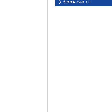
④代金振り込み（1）