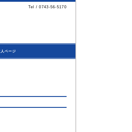
Tel / 0743-56-5170
求人ページ