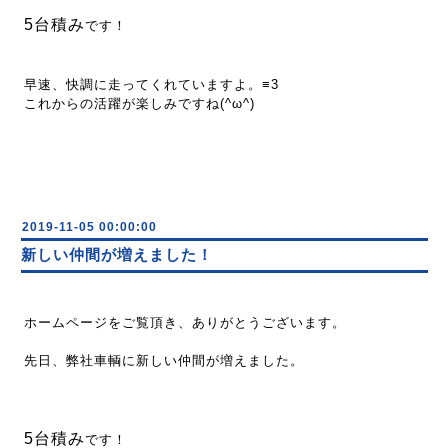
5台積み
です！
早速、快調に走ってくれていますよ。≡3
これからの活躍が楽しみですね(^ω^)
2019-11-05 00:00:00
新しい仲間が増えました！
ホームページをご覧頂き、ありがとうございます。
先日、弊社車輌に新しい仲間が増えました。
5台積み
です！