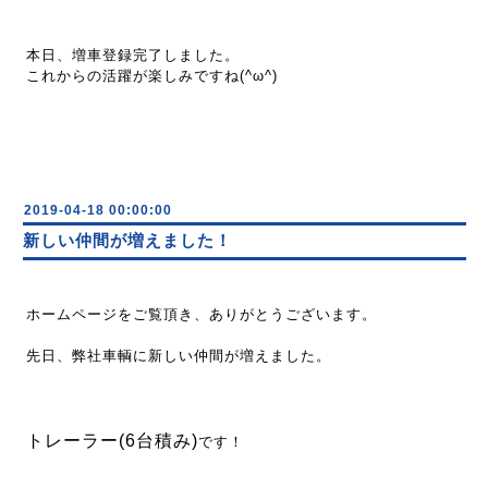
本日、増車登録完了しました。
これからの活躍が楽しみですね(^ω^)
2019-04-18 00:00:00
新しい仲間が増えました！
ホームページをご覧頂き、ありがとうございます。
先日、弊社車輌に新しい仲間が増えました。
トレーラー(6台積み)
です！