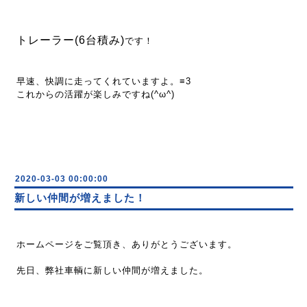
トレーラー(6台積み)
です！
早速、快調に走ってくれていますよ。≡3
これからの活躍が楽しみですね(^ω^)
2020-03-03 00:00:00
新しい仲間が増えました！
ホームページをご覧頂き、ありがとうございます。
先日、弊社車輌に新しい仲間が増えました。