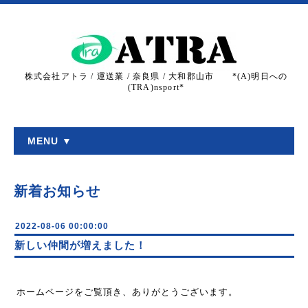
株式会社アトラ / 運送業 / 奈良県 / 大和郡山市 *(A)明日への
(TRA)nsport*
MENU ▼
新着お知らせ
2022-08-06 00:00:00
新しい仲間が増えました！
ホームページをご覧頂き、ありがとうございます。