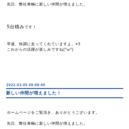
先日、弊社車輌に新しい仲間が増えました。
5台積み
です！
早速、快調に走ってくれていますよ。≡3
これからの活躍が楽しみですね(^ω^)
2022-03-05 00:00:00
新しい仲間が増えました！
ホームページをご覧頂き、ありがとうございます。
先日、弊社車輌に新しい仲間が増えました。