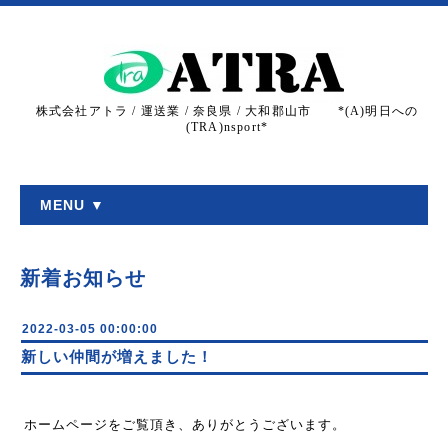
株式会社アトラ / 運送業 / 奈良県 / 大和郡山市 *(A)明日への
(TRA)nsport*
MENU ▼
新着お知らせ
2022-03-05 00:00:00
新しい仲間が増えました！
ホームページをご覧頂き、ありがとうございます。